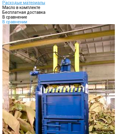
Расходые материалы
Масло в комплекте
Бесплатная доставка
В сравнение
В сравнении