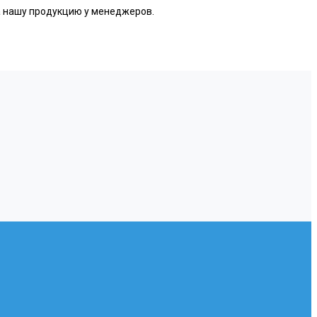
а нашу продукцию у менеджеров.