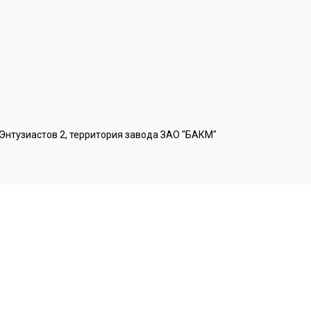
 Энтузиастов 2, территория завода ЗАО "БАКМ"