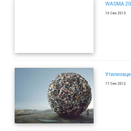
WASMA 20
10 Сен 2013
Утилизаци
17 Сен 2012