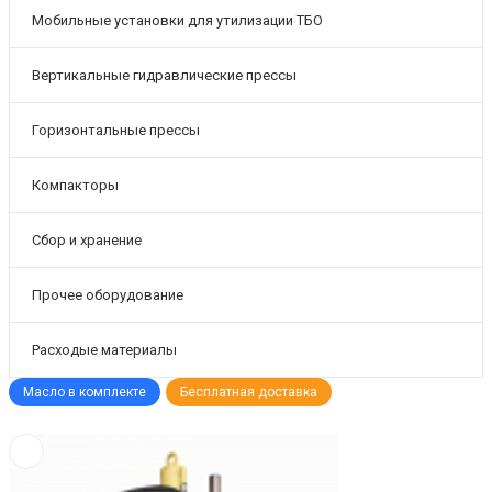
Мобильные установки для утилизации ТБО
Вертикальные гидравлические прессы
Горизонтальные прессы
Компакторы
Сбор и хранение
Прочее оборудование
Расходые материалы
Масло в комплекте
Бесплатная доставка