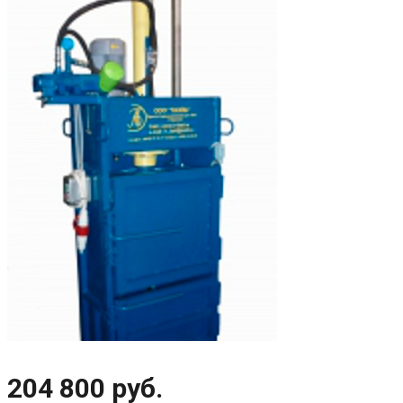
‹
›
204 800 руб.