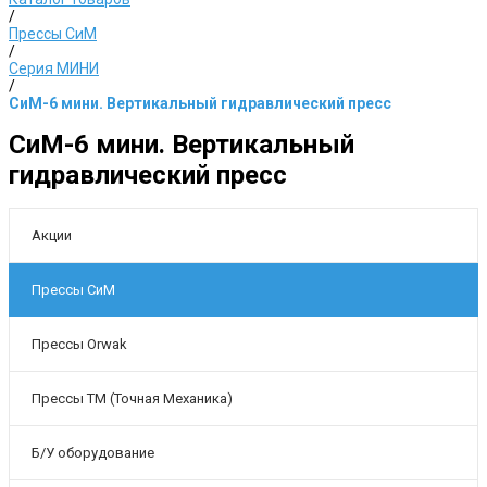
/
Прессы СиМ
/
Серия МИНИ
/
СиМ-6 мини. Вертикальный гидравлический пресс
СиМ-6 мини. Вертикальный
гидравлический пресс
Акции
Прессы СиМ
Прессы Orwak
Прессы ТМ (Точная Механика)
Б/У оборудование