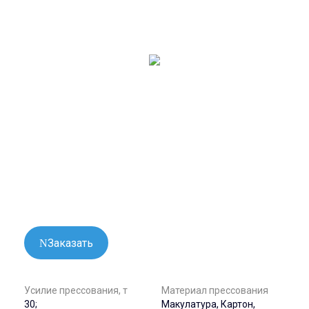
Заказать
Усилие прессования, т
Материал прессования
30;
Макулатура, Картон,