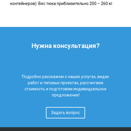
контейнеров). Вес тюка приблизительно 200 – 260 кг.
Нужна консультация?
Подробно расскажем о наших услугах, видах
работ и типовых проектах, рассчитаем
стоимость и подготовим индивидуальное
предложение!
Задать вопрос