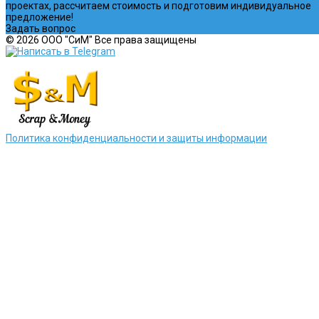
проектах, рассчитаем стоимость и подготовим индивидуальное
предложение!
Задать вопрос
© 2026 ООО "СиМ" Все права защищены
Политика конфиденциальности и защиты информации