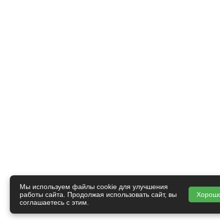
Мы используем файлы cookie для улучшения
работы сайта. Продолжая использовать сайт, вы
Хорош
соглашаетесь с этим.