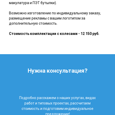
макулатура и ПЭТ бутылки).
Возможно изготовление по индивидуальному заказу,
размещение рекламы с вашим логотипом за
дополнительную стоимость.
Стоимость комплектации с колесами - 12 150 руб.
Нужна консультация?
Подробно расскажем о наших услугах, видах
работ и типовых проектах, рассчитаем
стоимость и подготовим индивидуальное
предложение!