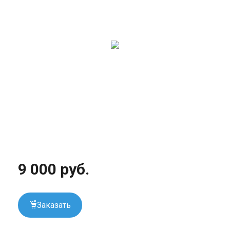
9 000 руб.
Заказать